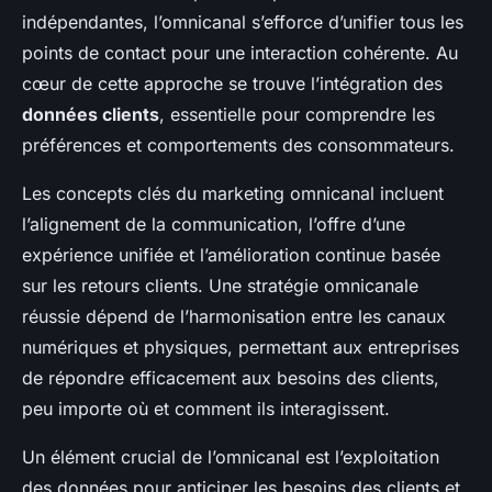
indépendantes, l’omnicanal s’efforce d’unifier tous les
points de contact pour une interaction cohérente. Au
cœur de cette approche se trouve l’intégration des
données clients
, essentielle pour comprendre les
préférences et comportements des consommateurs.
Les concepts clés du marketing omnicanal incluent
l’alignement de la communication, l’offre d’une
expérience unifiée et l’amélioration continue basée
sur les retours clients. Une stratégie omnicanale
réussie dépend de l’harmonisation entre les canaux
numériques et physiques, permettant aux entreprises
de répondre efficacement aux besoins des clients,
peu importe où et comment ils interagissent.
Un élément crucial de l’omnicanal est l’exploitation
des données pour anticiper les besoins des clients et