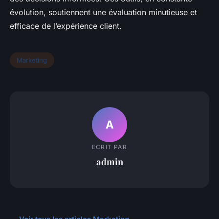
évolution, soutiennent une évaluation minutieuse et
efficace de l’expérience client.
Marketing
A
ECRIT PAR
admin