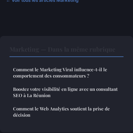
← Voir tous les articles Marketing
Marketing — Dans la même rubrique
Comment le Marketing Viral influence-t-il le
comportement des consommateurs ?
Boostez votre visibilité en ligne avec un consultant
SEO à La Réunion
Comment le Web Analytics soutient la prise de
décision