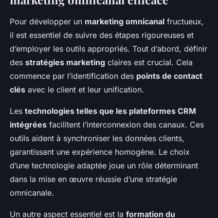
Pour développer un
marketing omnicanal
fructueux,
il est essentiel de suivre des étapes rigoureuses et
d’employer les outils appropriés. Tout d’abord, définir
des
stratégies marketing
claires est crucial. Cela
commence par l’identification des
points de contact
clés
avec le client et leur unification.
Les
technologies telles que les plateformes CRM
intégrées
facilitent l’interconnexion des canaux. Ces
outils aident à synchroniser les données clients,
garantissant une expérience homogène. Le choix
d’une technologie adaptée joue un rôle déterminant
dans la mise en œuvre réussie d’une stratégie
omnicanale.
Un autre aspect essentiel est la
formation du