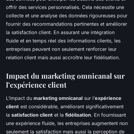
offrir des services personnalisés. Cela nécessite une
collecte et une analyse des données rigoureuses pour
fournir des recommandations pertinentes et améliorer
la satisfaction client. En assurant une intégration
fluide et en temps réel des informations clients, les
entreprises peuvent non seulement renforcer leur
relation client mais aussi accroître leur fidélisation.
Impact du marketing omnicanal sur
l’expérience client
L’impact du
marketing omnicanal
sur l’
expérience
client
est considérable, améliorant significativement
la
satisfaction client
et la
fidélisation
. En fournissant
une expérience fluide, les entreprises augmentent non
seulement la satisfaction mais aussi la perception de