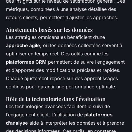
des insights sur le niveau de satisfaction général. Ces
métriques, combinées à une analyse détaillée des
retours clients, permettent d’ajuster les approches.
Ajustements basés sur les données
Les stratégies omnicanales bénéficient d’une
approche agile
, où les données collectées servent à
optimiser en temps réel. Des outils comme les
plateformes CRM
permettent de suivre l’engagement
et d’apporter des modifications précises et rapides.
Chaque ajustement repose sur des apprentissages
continus pour garantir une performance optimale.
Rôle de la technologie dans l’évaluation
Les technologies avancées facilitent le suivi de
l’engagement client. L’utilisation de
plateformes
d’analyse
aide à interpréter les données et à prendre
des décisions informées. Ces outils, en constante