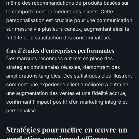
même des recommandations de produits basées sur
le comportement précédent des clients. Cette
personnalisation est cruciale pour une communication
sur mesure via plusieurs canaux, augmentant ainsi la
fidélité et la satisfaction des consommateurs.
Cas d’études d’entreprises performantes
Des marques reconnues ont mis en place des
stratégies omnicanales réussies, démontrant des
améliorations tangibles. Des statistiques clés illustrent
comment une expérience client améliorée a entraîné
une augmentation des ventes et une fidélité accrue,
confirmant l’impact positif d’un marketing intégré et
personnalisé.
Stratégies pour mettre en œuvre un
marketing omnicanal efficace