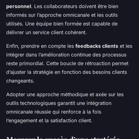
personnel
. Les collaborateurs doivent être bien
informés sur l’approche omnicanale et les outils
utilisés. Une équipe bien formée est capable de
délivrer un service client cohérent.
Enfin, prendre en compte les
feedbacks clients
et les
intégrer dans l’amélioration continue des processus
reste primordial. Cette boucle de rétroaction permet
d’ajuster la stratégie en fonction des besoins clients
changeants.
Adopter une approche méthodique et axée sur les
outils technologiques garantit une intégration
omnicanale réussie qui renforce à la fois
l’engagement et la satisfaction client.