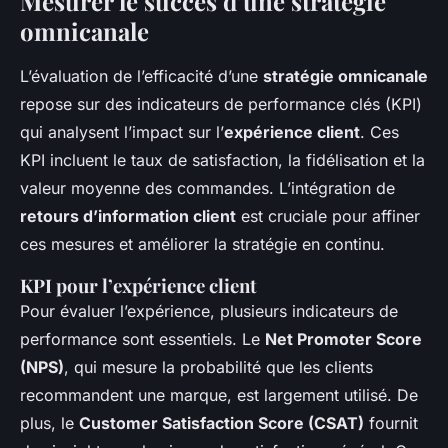
Mesurer le succès d’une stratégie
omnicanale
L’évaluation de l’efficacité d’une
stratégie omnicanale
repose sur des indicateurs de performance clés (KPI)
qui analysent l’impact sur l’
expérience client
. Ces
KPI incluent le taux de satisfaction, la fidélisation et la
valeur moyenne des commandes. L’intégration de
retours d’information client
est cruciale pour affiner
ces mesures et améliorer la stratégie en continu.
KPI pour l’expérience client
Pour évaluer l’expérience, plusieurs indicateurs de
performance sont essentiels. Le
Net Promoter Score
(NPS)
, qui mesure la probabilité que les clients
recommandent une marque, est largement utilisé. De
plus, le
Customer Satisfaction Score (CSAT)
fournit