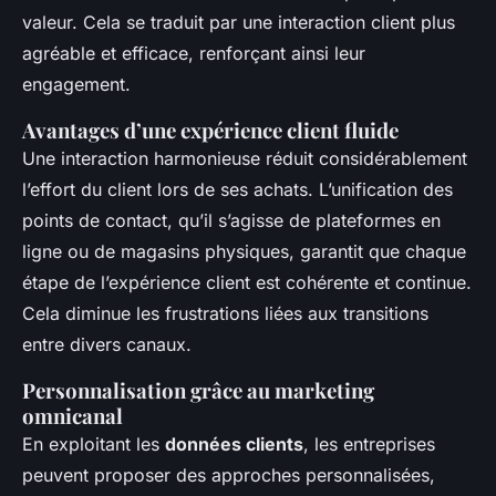
valeur. Cela se traduit par une interaction client plus
agréable et efficace, renforçant ainsi leur
engagement.
Avantages d’une expérience client fluide
Une interaction harmonieuse réduit considérablement
l’effort du client lors de ses achats. L’unification des
points de contact, qu’il s’agisse de plateformes en
ligne ou de magasins physiques, garantit que chaque
étape de l’expérience client est cohérente et continue.
Cela diminue les frustrations liées aux transitions
entre divers canaux.
Personnalisation grâce au marketing
omnicanal
En exploitant les
données clients
, les entreprises
peuvent proposer des approches personnalisées,